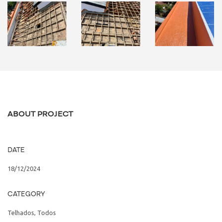
ABOUT PROJECT
DATE
18/12/2024
CATEGORY
Telhados
,
Todos