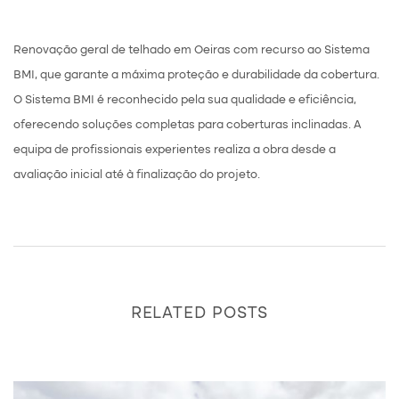
Renovação geral de telhado em Oeiras com recurso ao Sistema
BMI, que garante a máxima proteção e durabilidade da cobertura.
O Sistema BMI é reconhecido pela sua qualidade e eficiência,
oferecendo soluções completas para coberturas inclinadas. A
equipa de profissionais experientes realiza a obra desde a
avaliação inicial até à finalização do projeto.
RELATED POSTS