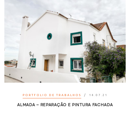
PORTFOLIO DE TRABALHOS
14.07.21
ALMADA – REPARAÇÃO E PINTURA FACHADA